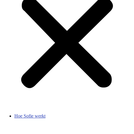
Hoe Sofie werkt