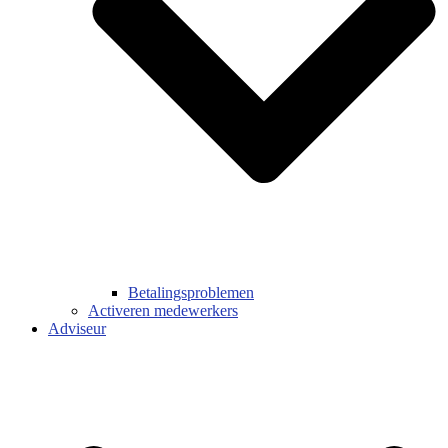
Betalingsproblemen
Activeren medewerkers
Adviseur