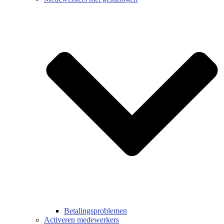
Betalingsproblemen
Activeren medewerkers