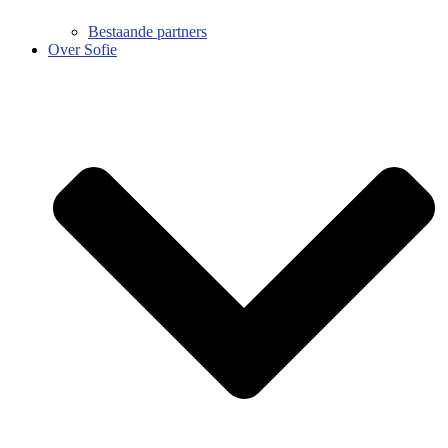
Bestaande partners
Over Sofie