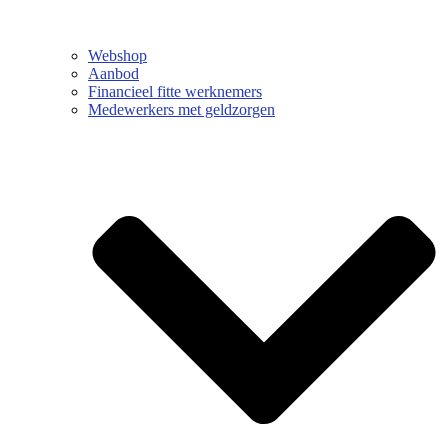
Webshop
Aanbod
Financieel fitte werknemers
Medewerkers met geldzorgen