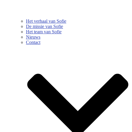
Het verhaal van Sofie
De missie van Sofie
Het team van Sofie
Nieuws
Contact