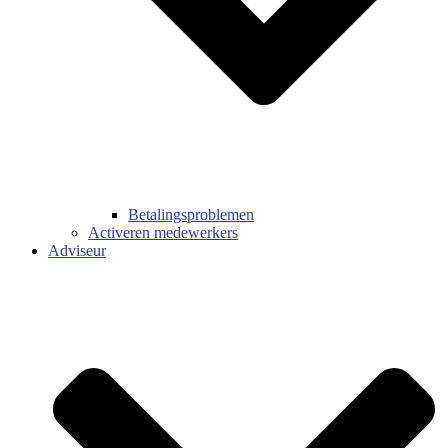
Betalingsproblemen
Activeren medewerkers
Adviseur