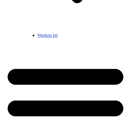
Werken bij