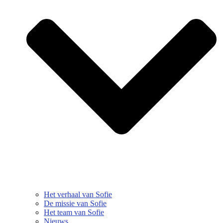
Het verhaal van Sofie
De missie van Sofie
Het team van Sofie
Nieuws