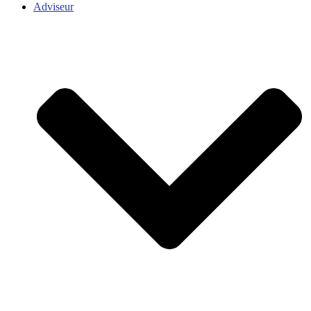
Adviseur