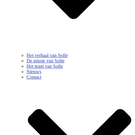
Het verhaal van Sofie
De missie van Sofie
Het team van Sofie
Nieuws
Contact