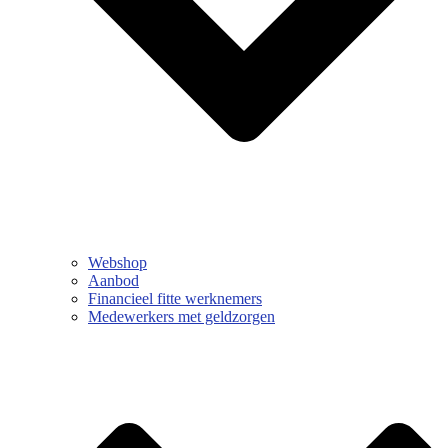
Webshop
Aanbod
Financieel fitte werknemers
Medewerkers met geldzorgen