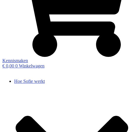
Kennismaken
€
0,00
0
Winkelwagen
Hoe Sofie werkt