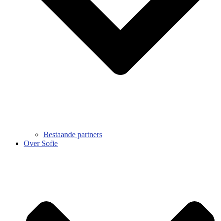
Bestaande partners
Over Sofie