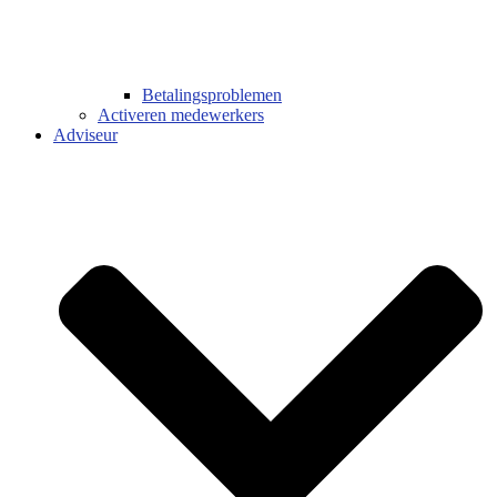
Betalingsproblemen
Activeren medewerkers
Adviseur