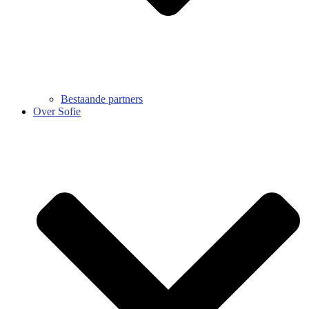
Bestaande partners
Over Sofie