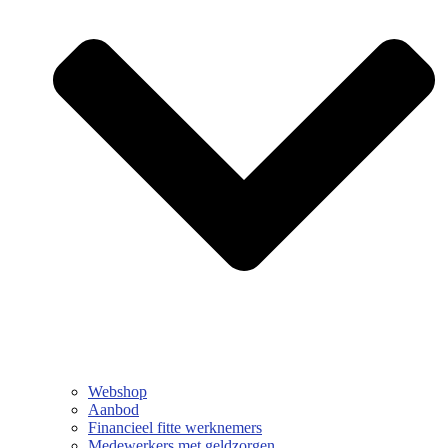
Webshop
Aanbod
Financieel fitte werknemers
Medewerkers met geldzorgen