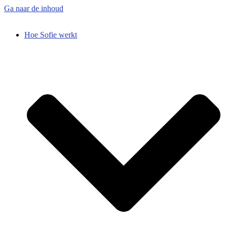
Ga naar de inhoud
Hoe Sofie werkt