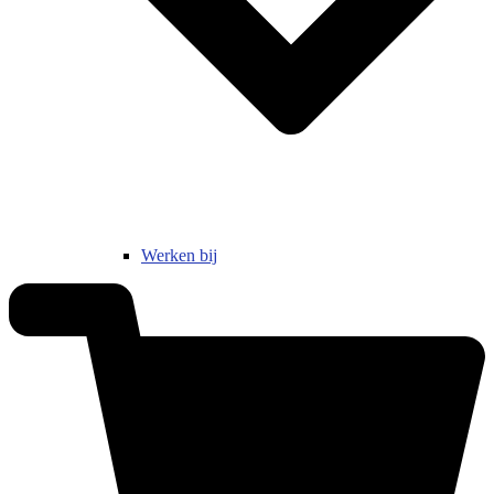
Werken bij