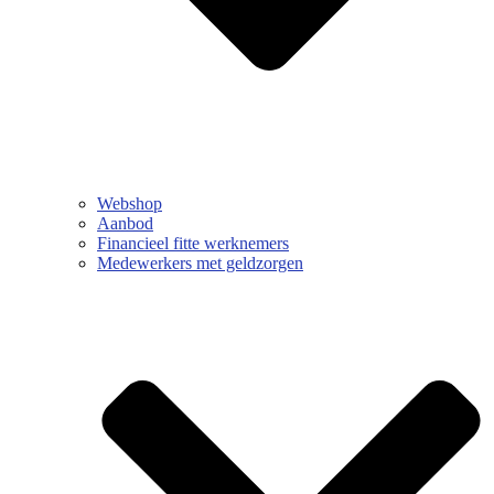
Webshop
Aanbod
Financieel fitte werknemers
Medewerkers met geldzorgen