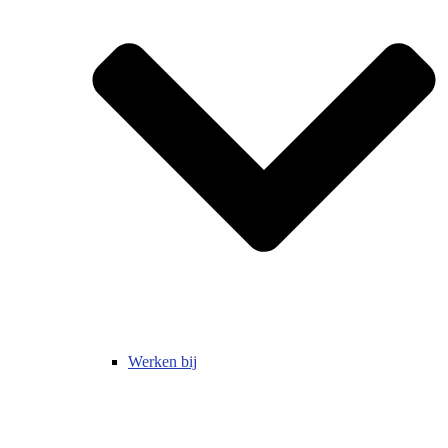
Werken bij