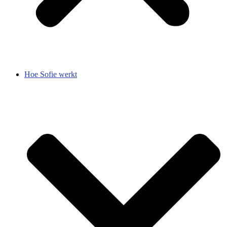
Hoe Sofie werkt