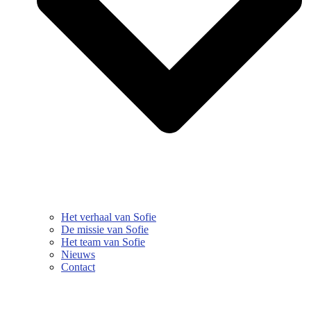
Het verhaal van Sofie
De missie van Sofie
Het team van Sofie
Nieuws
Contact