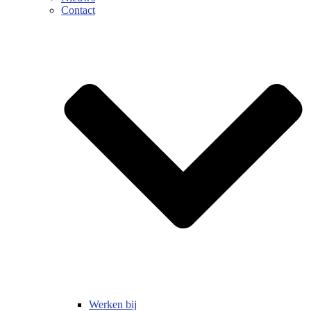
Contact
Werken bij