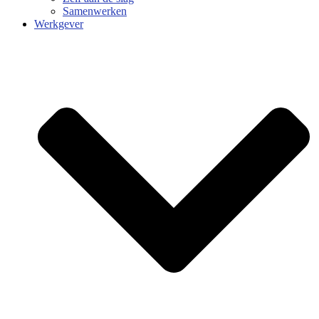
Samenwerken
Werkgever