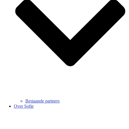
Bestaande partners
Over Sofie